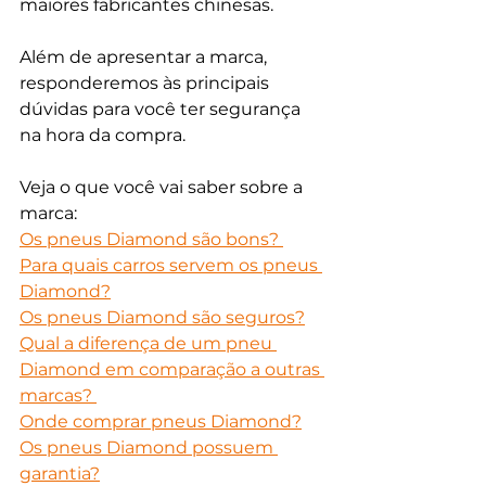
maiores fabricantes chinesas. 
Além de apresentar a marca, 
responderemos às principais 
dúvidas para você ter segurança 
na hora da compra. 
Veja o que você vai saber sobre a 
marca:
Os pneus Diamond são bons? 
Para quais carros servem os pneus 
Diamond?
Os pneus Diamond são seguros?
Qual a diferença de um pneu 
Diamond em comparação a outras 
marcas? 
Onde comprar pneus Diamond?
Os pneus Diamond possuem 
garantia?