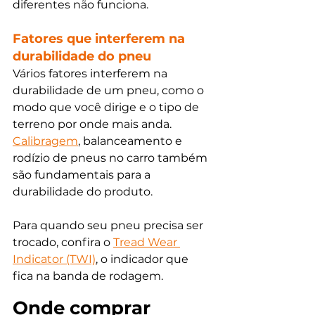
diferentes não funciona. 
Fatores que interferem na 
durabilidade do pneu
Vários fatores interferem na 
durabilidade de um pneu, como o 
modo que você dirige e o tipo de 
terreno por onde mais anda. 
Calibragem
, balanceamento e 
rodízio de pneus no carro também 
são fundamentais para a 
durabilidade do produto. 
Para quando seu pneu precisa ser 
trocado, confira o 
Tread Wear 
Indicator (TWI)
, o indicador que 
fica na banda de rodagem. 
Onde comprar 