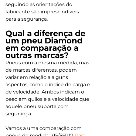
seguindo as orientações do 
fabricante são imprescindíveis 
para a segurança. 
Qual a diferença de 
um pneu Diamond 
em comparação a 
outras marcas?
Pneus com a mesma medida, mas 
de marcas diferentes, podem 
variar em relação a alguns 
aspectos, como o índice de carga e 
de velocidade. Ambos indicam o 
peso em quilos e a velocidade que 
aquele pneu suporta com 
segurança. 
Vamos a uma comparação com 
pneus de medida: 215/55R17. 
Para 