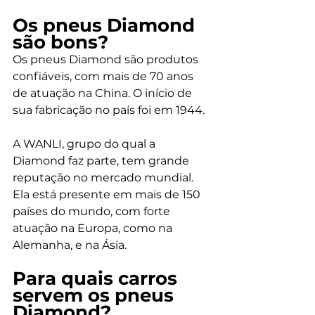
Os pneus Diamond 
são bons? 
Os pneus Diamond são produtos 
confiáveis, com mais de 70 anos 
de atuação na China. O início de 
sua fabricação no país foi em 1944. 
A WANLI, grupo do qual a 
Diamond faz parte, tem grande 
reputação no mercado mundial. 
Ela está presente em mais de 150 
países do mundo, com forte 
atuação na Europa, como na 
Alemanha, e na Ásia. 
Para quais carros 
servem os pneus 
Diamond? 