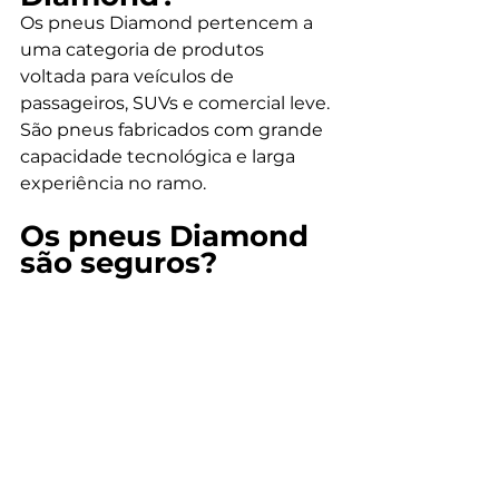
Os pneus Diamond pertencem a 
uma categoria de produtos 
voltada para veículos de 
passageiros, SUVs e comercial leve. 
São pneus fabricados com grande 
capacidade tecnológica e larga 
experiência no ramo. 
Os pneus Diamond 
são seguros? 