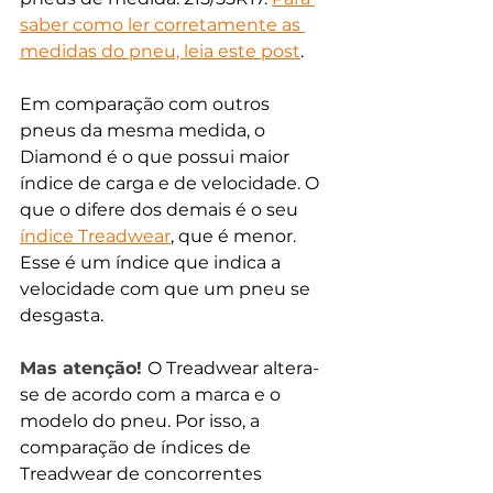
saber como ler corretamente as 
medidas do pneu, leia este post
. 
Em comparação com outros 
pneus da mesma medida, o 
Diamond é o que possui maior 
índice de carga e de velocidade. O 
que o difere dos demais é o seu 
índice Treadwear
, que é menor. 
Esse é um índice que indica a 
velocidade com que um pneu se 
desgasta.  
Mas atenção!
O Treadwear altera-
se de acordo com a marca e o 
modelo do pneu. Por isso, a 
comparação de índices de 
Treadwear de concorrentes 