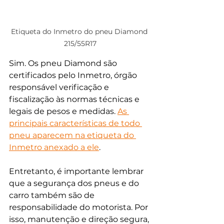
Etiqueta do Inmetro do pneu Diamond 
215/55R17
Sim. Os pneu Diamond são 
certificados pelo Inmetro, órgão 
responsável verificação e 
fiscalização às normas técnicas e 
legais de pesos e medidas. 
As 
principais características de todo 
pneu aparecem na etiqueta do 
Inmetro anexado a ele
. 
Entretanto, é importante lembrar 
que a segurança dos pneus e do 
carro também são de 
responsabilidade do motorista. Por 
isso, manutenção e direção segura, 