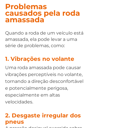
Problemas 
causados pela roda 
amassada
Quando a roda de um veículo está 
amassada, ela pode levar a uma 
série de problemas, como:
1. Vibrações no volante
Uma roda amassada pode causar 
vibrações perceptíveis no volante, 
tornando a direção desconfortável 
e potencialmente perigosa, 
especialmente em altas 
velocidades.
2. Desgaste irregular dos 
pneus