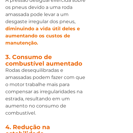
A pressão desigual exercida sobre 
os pneus devido a uma roda 
amassada pode levar a um 
desgaste irregular dos pneus, 
diminuindo a vida útil deles e 
aumentando os custos de 
manutenção.
3. Consumo de 
combustível aumentado
Rodas desequilibradas e 
amassadas podem fazer com que 
o motor trabalhe mais para 
compensar as irregularidades na 
estrada, resultando em um 
aumento no consumo de 
combustível.
4. Redução na 