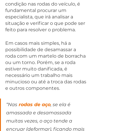
condição nas rodas do veículo, é 
fundamental procurar um 
especialista, que irá analisar a 
situação e verificar o que pode ser 
feito para resolver o problema.
Em casos mais simples, há a 
possibilidade de desamassar a 
roda com um martelo de borracha 
ou um torno. Porém, se a roda 
estiver muito danificada, é 
necessário um trabalho mais 
minucioso ou até a troca das rodas 
e outros componentes.
“Nas
 rodas de aço
, se ela é 
amassada e desamassada 
muitas vezes, o aço tende a 
encruar (deformar), ficando mais 