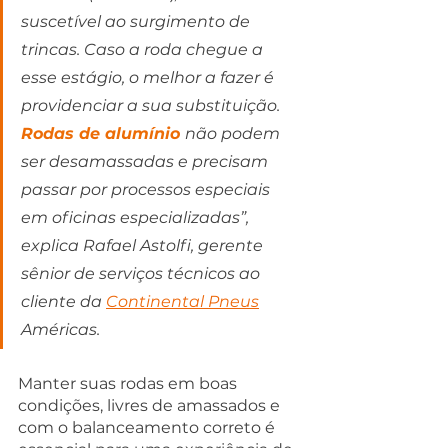
suscetível ao surgimento de 
trincas. Caso a roda chegue a 
esse estágio, o melhor a fazer é 
providenciar a sua substituição. 
Rodas de alumínio 
não podem 
ser desamassadas e precisam 
passar por processos especiais 
em oficinas especializadas”, 
explica Rafael Astolfi, gerente 
sênior de serviços técnicos ao 
cliente da 
Continental Pneus
Américas.
Manter suas rodas em boas 
condições, livres de amassados e 
com o balanceamento correto é 