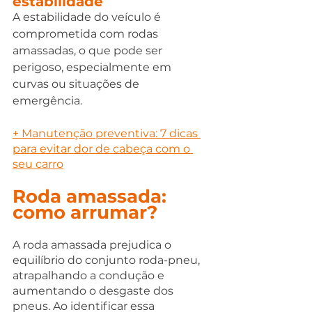
estabilidade
A estabilidade do veículo é 
comprometida com rodas 
amassadas, o que pode ser 
perigoso, especialmente em 
curvas ou situações de 
emergência.
+ Manutenção preventiva: 7 dicas 
para evitar dor de cabeça com o 
seu carro
Roda amassada: 
como arrumar?
A roda amassada prejudica o 
equilíbrio do conjunto roda-pneu, 
atrapalhando a condução e 
aumentando o desgaste dos 
pneus. Ao identificar essa 